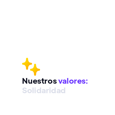
Nuestros
valores:
Solidaridad
Transparencia
Pluralidad