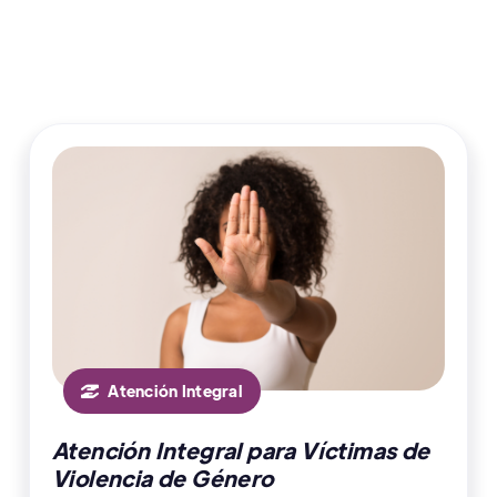

Atención Integral

Atención Integral para Víctimas de
Violencia de Género