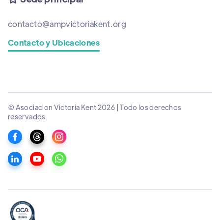
contacto@ampvictoriakent.org
Contacto y Ubicaciones
© Asociacion Victoria Kent 2026 | Todo los derechos
reservados