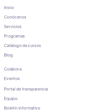
Inicio
Conócenos
Servicios
Programas
Catálogo de cursos
Blog
Colabora
Eventos
Portal de transparencia
Equipo
Boletín informativo