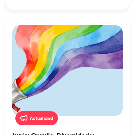
Actualidad