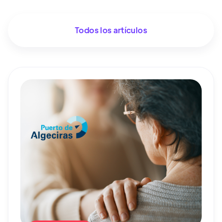
Todos los artículos