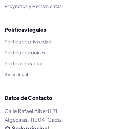
Proyectos y Herramientas
Políticas legales
Política de privacidad
Política de cookies
Política de calidad
Aviso legal
Datos de Contacto
Calle Rafael Alberti 21
Algeciras, 11204. Cádiz
Sede principal
