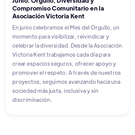
Junio: Orgullo, Diversidad y
Compromiso Comunitario en la
Asociación Victoria Kent
En junio celebramos el Mes del Orgullo, un
momento para visibilizar, reivindicar y
celebrar la diversidad. Desde la Asociación
Victoria Kent trabajamos cada día para
crear espacios seguros, ofrecer apoyo y
promover el respeto. A través de nuestros
proyectos, seguimos avanzando hacia una
sociedad más justa, inclusiva y sin
discriminación.