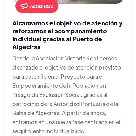
Actualidad
Alcanzamos el objetivo de atención y
reforzamos el acompañamiento
individual gracias al Puerto de
Algeciras
Desde la Asociación Victoria Kent hemos
alcanzado el objetivo de atención previsto
para este año en el Proyecto para el
Empoderamiento de la Población en
Riesgo de Exclusión Social, gracias al
patrocinio de la Autoridad Portuaria de la
Bahía de Algeciras. A partir de ahora,
entramos en una nueva fase centrada en el
seguimiento individualizado.