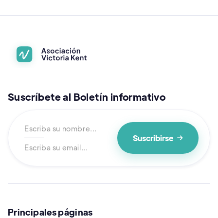
Suscríbete al Boletín informativo

Principales páginas