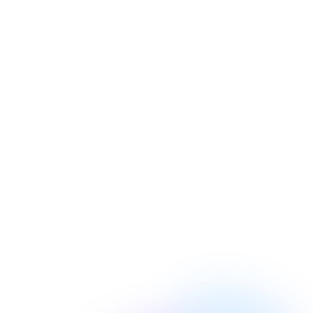
Asociación Victoria
Kent