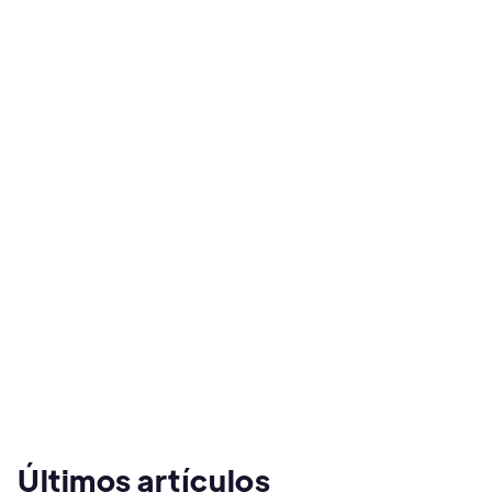
Suscríbete

Últimos artículos