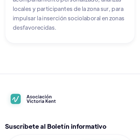
locales y participantes de la zona sur, para
impulsar la inserción sociolaboral en zonas
desfavorecidas.
Suscríbete al Boletín informativo