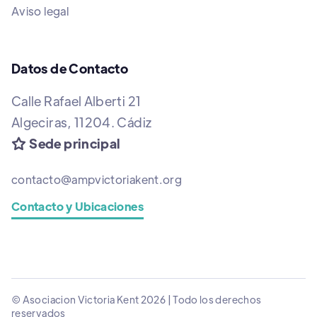
Aviso legal
Datos de Contacto
Calle Rafael Alberti 21
Algeciras, 11204. Cádiz
Sede principal

contacto@ampvictoriakent.org
Contacto y Ubicaciones
© Asociacion Victoria Kent 2026 | Todo los derechos
reservados