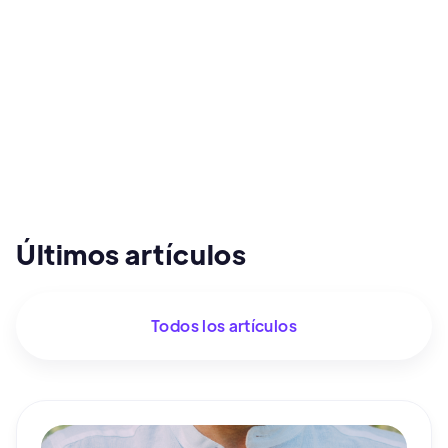
Últimos artículos
Todos los artículos