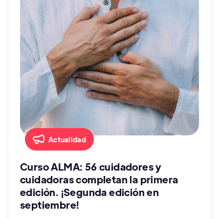
Actualidad
Curso ALMA: 56 cuidadores y
cuidadoras completan la primera
edición. ¡Segunda edición en
septiembre!