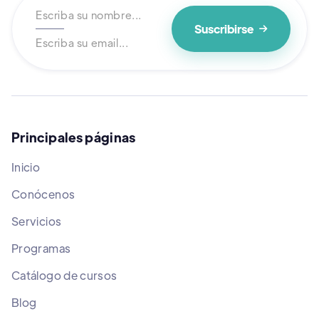

Principales páginas
Inicio
Conócenos
Servicios
Programas
Catálogo de cursos
Blog