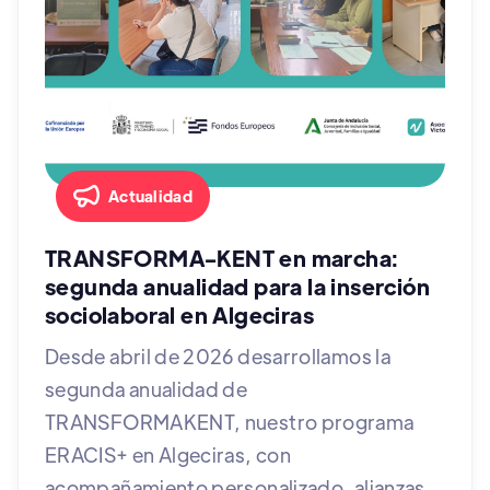
Actualidad
TRANSFORMA-KENT en marcha:
segunda anualidad para la inserción
sociolaboral en Algeciras
Desde abril de 2026 desarrollamos la
segunda anualidad de
TRANSFORMAKENT, nuestro programa
ERACIS+ en Algeciras, con
acompañamiento personalizado, alianzas