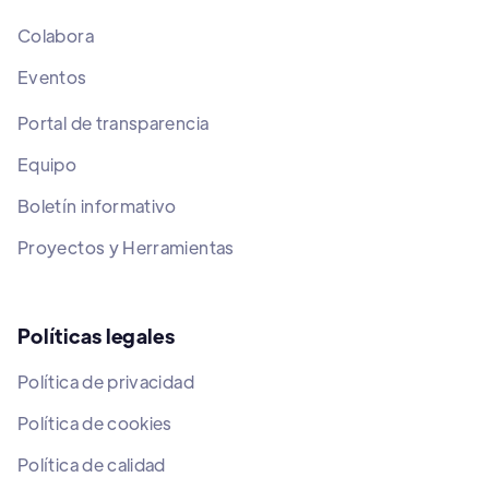
Colabora
Eventos
Portal de transparencia
Equipo
Boletín informativo
Proyectos y Herramientas
Políticas legales
Política de privacidad
Política de cookies
Política de calidad