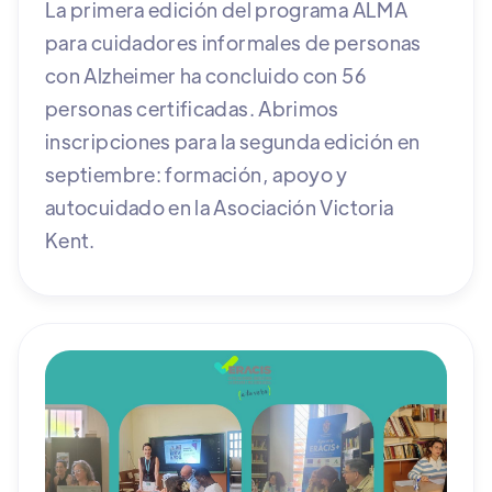
La primera edición del programa ALMA
para cuidadores informales de personas
con Alzheimer ha concluido con 56
personas certificadas. Abrimos
inscripciones para la segunda edición en
septiembre: formación, apoyo y
autocuidado en la Asociación Victoria
Kent.