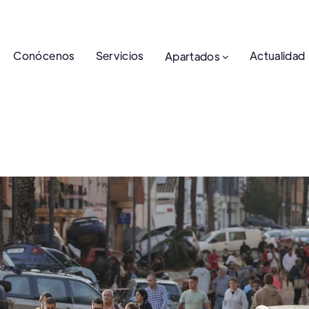
Conócenos
Servicios
Actualidad
Apartados
