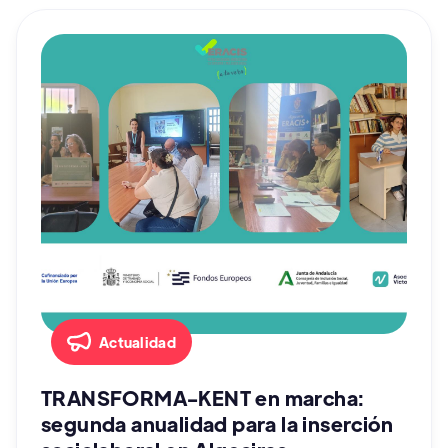
Actualidad
TRANSFORMA-KENT en marcha:
segunda anualidad para la inserción