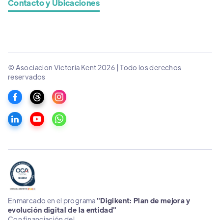
Contacto y Ubicaciones
© Asociacion Victoria Kent 2026 | Todo los derechos
reservados
Enmarcado en el programa
"Digikent: Plan de mejora y
evolución digital de la entidad"
Con financiación del