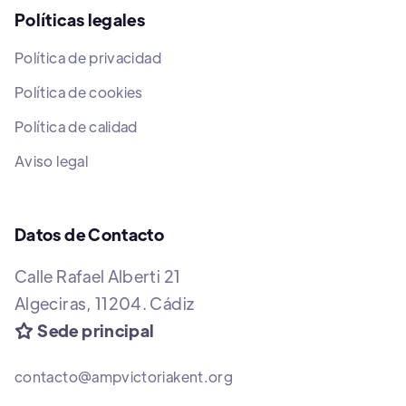
Políticas legales
Política de privacidad
Política de cookies
Política de calidad
Aviso legal
Datos de Contacto
Calle Rafael Alberti 21
Algeciras, 11204. Cádiz
Sede principal

contacto@ampvictoriakent.org