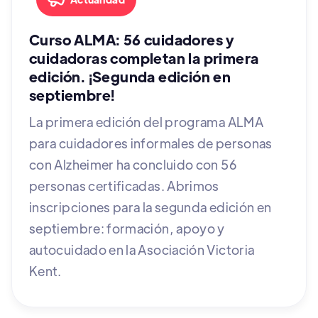
Curso ALMA: 56 cuidadores y
cuidadoras completan la primera
edición. ¡Segunda edición en
septiembre!
La primera edición del programa ALMA
para cuidadores informales de personas
con Alzheimer ha concluido con 56
personas certificadas. Abrimos
inscripciones para la segunda edición en
septiembre: formación, apoyo y
autocuidado en la Asociación Victoria
Kent.