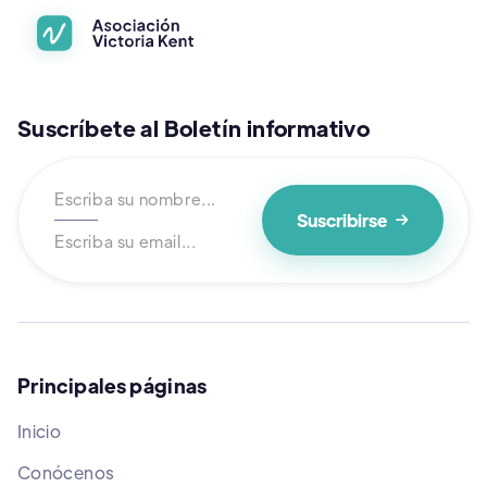
Suscríbete al Boletín informativo

Principales páginas
Inicio
Conócenos