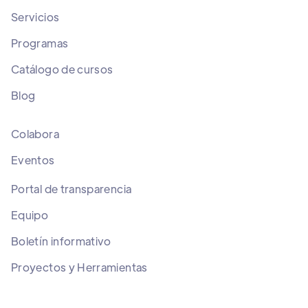
Servicios
Programas
Catálogo de cursos
Blog
Colabora
Eventos
Portal de transparencia
Equipo
Boletín informativo
Proyectos y Herramientas