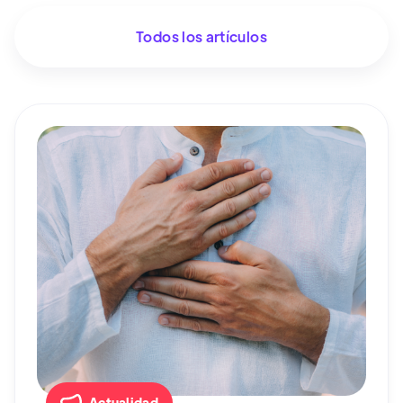
Todos los artículos
Actualidad