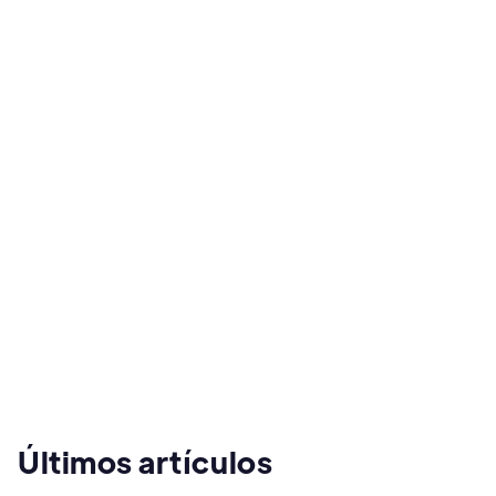
Suscríbete

Últimos artículos