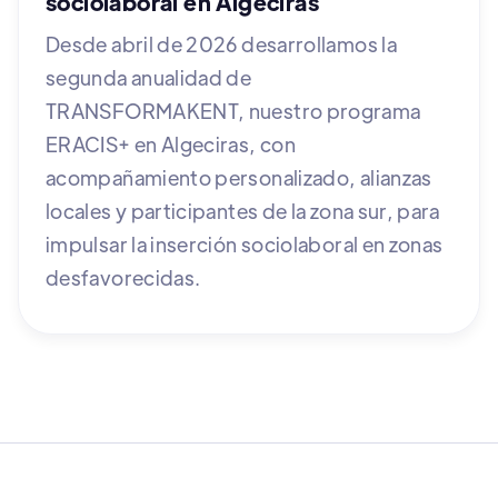
sociolaboral en Algeciras
Desde abril de 2026 desarrollamos la
segunda anualidad de
TRANSFORMAKENT, nuestro programa
ERACIS+ en Algeciras, con
acompañamiento personalizado, alianzas
locales y participantes de la zona sur, para
impulsar la inserción sociolaboral en zonas
desfavorecidas.