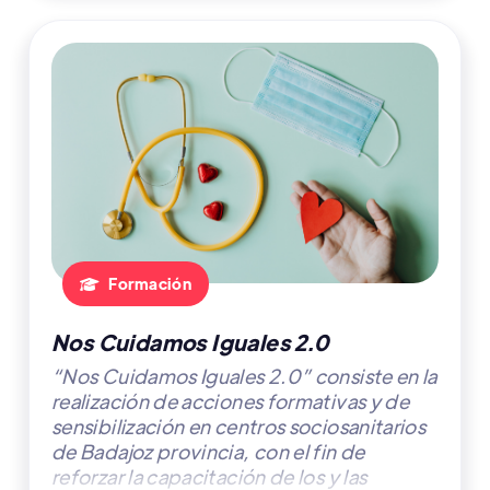
Formación

Nos Cuidamos Iguales 2.0
“Nos Cuidamos Iguales 2.0” consiste en la
realización de acciones formativas y de
sensibilización en centros sociosanitarios
de Badajoz provincia, con el fin de
reforzar la capacitación de los y las