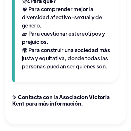
🚀
¿Para qué?
🧠 Para comprender mejor la
diversidad afectivo-sexual y de
género.
🧱 Para cuestionar estereotipos y
prejuicios.
🌍 Para construir una sociedad más
justa y equitativa, donde todas las
personas puedan ser quienes son.
✨ Contacta con la Asociación Victoria
Kent para más información.