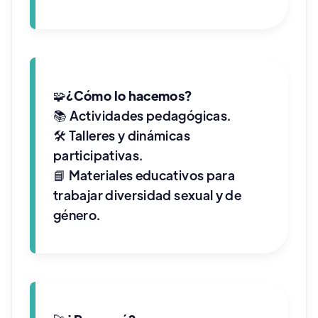
🧩
¿Cómo lo hacemos?
📚 Actividades pedagógicas.​
🛠 Talleres y dinámicas
participativas.​
📘 Materiales educativos para
trabajar diversidad sexual y de
género.