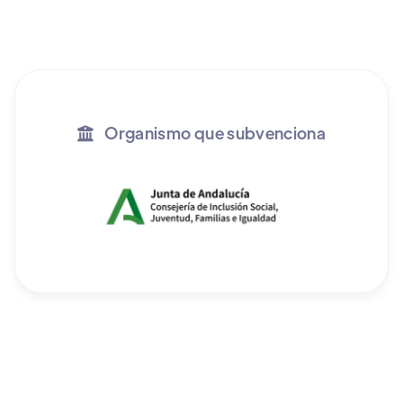
Organismo que subvenciona
