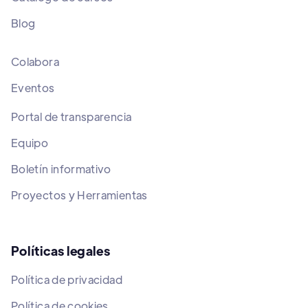
Blog
Colabora
Eventos
Portal de transparencia
Equipo
Boletín informativo
Proyectos y Herramientas
Políticas legales
Política de privacidad
Política de cookies