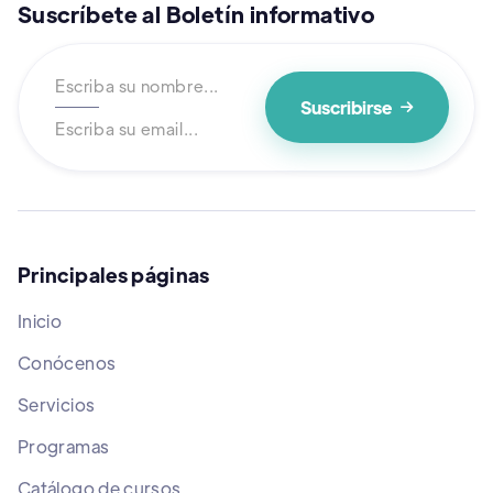
Suscríbete al Boletín informativo

Principales páginas
Inicio
Conócenos
Servicios
Programas
Catálogo de cursos