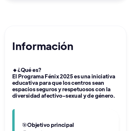
Información
🔸
¿Qué es?
El Programa Fénix 2025 es una iniciativa
educativa para que los centros sean
espacios seguros y respetuosos con la
diversidad afectivo-sexual y de género.​
🎯
Objetivo principal