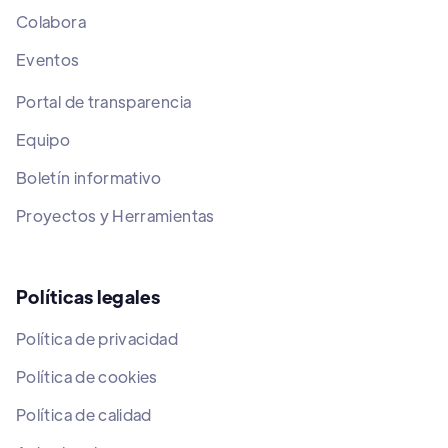
Colabora
Eventos
Portal de transparencia
Equipo
Boletín informativo
Proyectos y Herramientas
Políticas legales
Política de privacidad
Política de cookies
Política de calidad