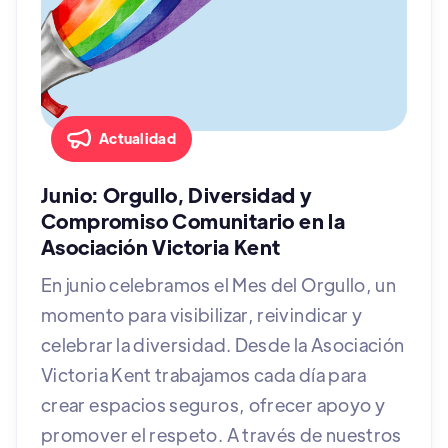
Actualidad
Junio: Orgullo, Diversidad y
Compromiso Comunitario en la
Asociación Victoria Kent
En junio celebramos el Mes del Orgullo, un
momento para visibilizar, reivindicar y
celebrar la diversidad. Desde la Asociación
Victoria Kent trabajamos cada día para
crear espacios seguros, ofrecer apoyo y
promover el respeto. A través de nuestros