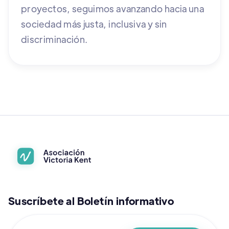
proyectos, seguimos avanzando hacia una
sociedad más justa, inclusiva y sin
discriminación.
Suscríbete al Boletín informativo