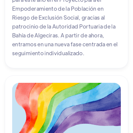
Empoderamiento de la Población en
Riesgo de Exclusión Social, gracias al
patrocinio de la Autoridad Portuaria de la
Bahía de Algeciras. A partir de ahora,
entramos en una nueva fase centrada en el
seguimiento individualizado.