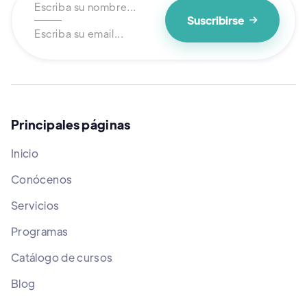

Principales páginas
Inicio
Conócenos
Servicios
Programas
Catálogo de cursos
Blog