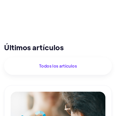
Últimos artículos
Todos los artículos