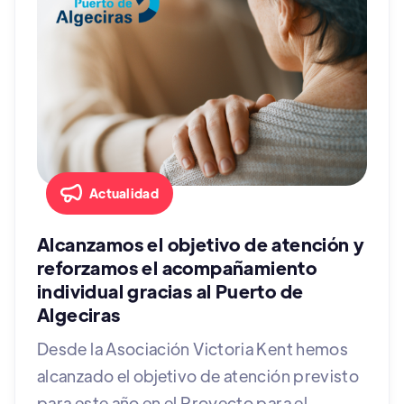
Actualidad
Alcanzamos el objetivo de atención y
reforzamos el acompañamiento
individual gracias al Puerto de
Algeciras
Desde la Asociación Victoria Kent hemos
alcanzado el objetivo de atención previsto
para este año en el Proyecto para el