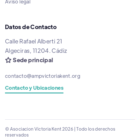
Aviso legal
Datos de Contacto
Calle Rafael Alberti 21
Algeciras, 11204. Cádiz
Sede principal

contacto@ampvictoriakent.org
Contacto y Ubicaciones
© Asociacion Victoria Kent 2026 | Todo los derechos
reservados