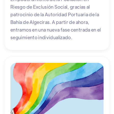
Riesgo de Exclusión Social, gracias al
patrocinio de la Autoridad Portuaria de la
Bahía de Algeciras. A partir de ahora,
entramos en una nueva fase centrada en el
seguimiento individualizado.