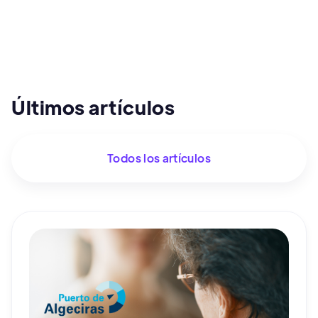
Últimos artículos
Todos los artículos