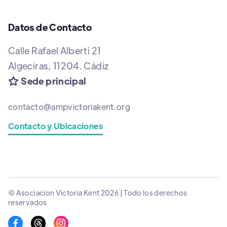
Datos de Contacto
Calle Rafael Alberti 21
Algeciras, 11204. Cádiz
Sede principal

contacto@ampvictoriakent.org
Contacto y Ubicaciones
© Asociacion Victoria Kent 2026 | Todo los derechos
reservados