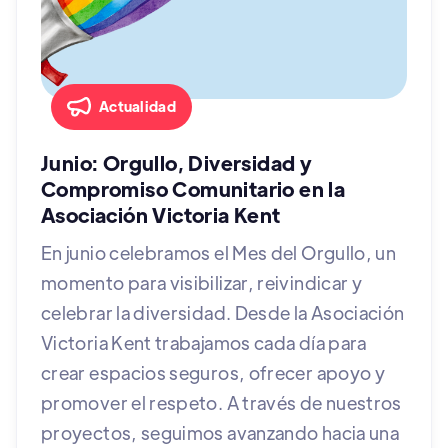
Actualidad
Junio: Orgullo, Diversidad y
Compromiso Comunitario en la
Asociación Victoria Kent
En junio celebramos el Mes del Orgullo, un
momento para visibilizar, reivindicar y
celebrar la diversidad. Desde la Asociación
Victoria Kent trabajamos cada día para
crear espacios seguros, ofrecer apoyo y
promover el respeto. A través de nuestros
proyectos, seguimos avanzando hacia una