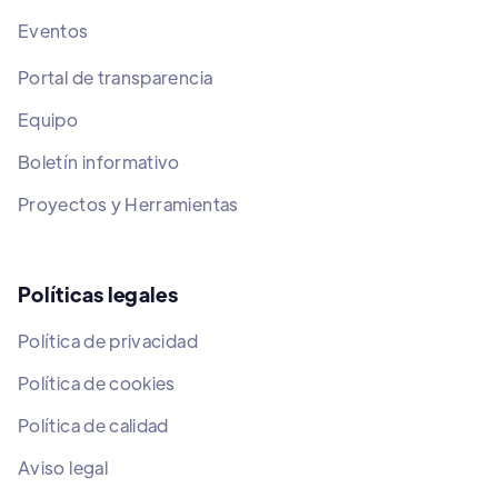
Eventos
Portal de transparencia
Equipo
Boletín informativo
Proyectos y Herramientas
Políticas legales
Política de privacidad
Política de cookies
Política de calidad
Aviso legal