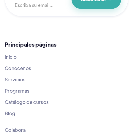
Principales páginas
Inicio
Conócenos
Servicios
Programas
Catálogo de cursos
Blog
Colabora