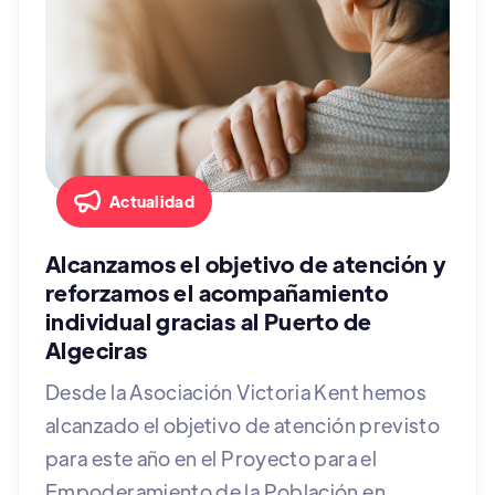
Actualidad
Alcanzamos el objetivo de atención y
reforzamos el acompañamiento
individual gracias al Puerto de
Algeciras
Desde la Asociación Victoria Kent hemos
alcanzado el objetivo de atención previsto
para este año en el Proyecto para el
Empoderamiento de la Población en