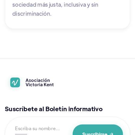
sociedad más justa, inclusiva y sin
discriminación.
Suscríbete al Boletín informativo
