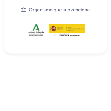
Organismo que subvenciona
