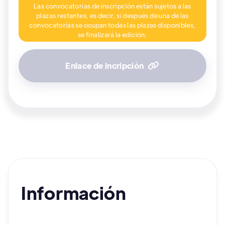
Las convocatorias de inscripción están sujetos a las
plazas restantes, es decir, si después de una de las
convocatorias se ocupan todas las plazas disponibles,
se finalizará la edición.
Enlace de incripción

Información