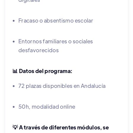
Fracaso o absentismo escolar
Entornos familiares o sociales
desfavorecidos
📊 Datos del programa:
72 plazas disponibles en Andalucía
50h, modalidad online
💡 A través de diferentes módulos, se