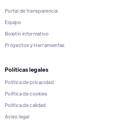
Portal de transparencia
Equipo
Boletín informativo
Proyectos y Herramientas
Políticas legales
Política de privacidad
Política de cookies
Política de calidad
Aviso legal