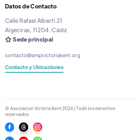
Datos de Contacto
Calle Rafael Alberti 21
Algeciras, 11204. Cádiz
Sede principal

contacto@ampvictoriakent.org
Contacto y Ubicaciones
© Asociacion Victoria Kent 2026 | Todo los derechos
reservados