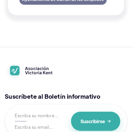
Suscríbete al Boletín informativo
