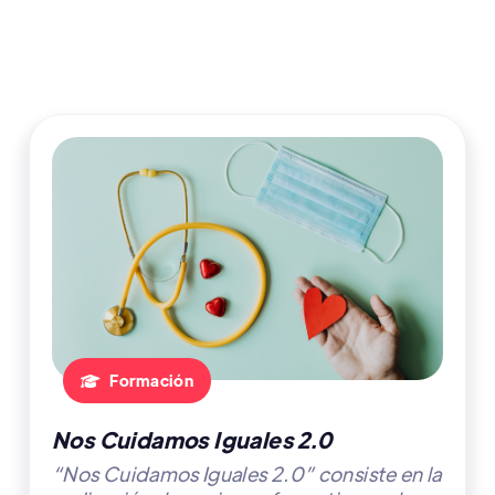
Formación

Nos Cuidamos Iguales 2.0
“Nos Cuidamos Iguales 2.0” consiste en la