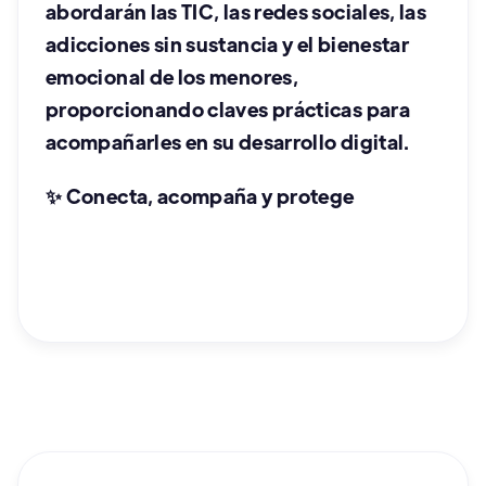
abordarán las TIC, las redes sociales, las
adicciones sin sustancia y el bienestar
emocional de los menores,
proporcionando claves prácticas para
acompañarles en su desarrollo digital.
✨ Conecta, acompaña y protege