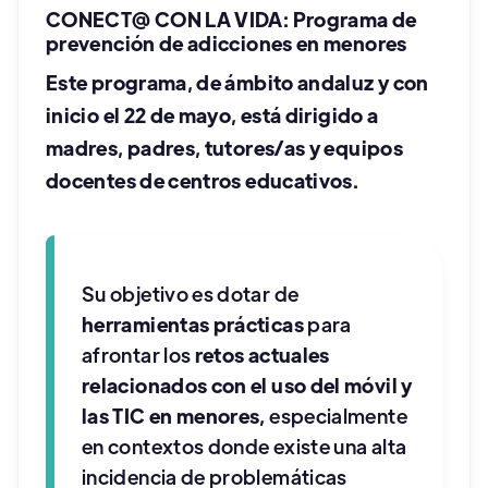
CONECT@ CON LA VIDA:
Programa de
prevención de adicciones en menores
Este programa, de ámbito andaluz y con
inicio el 22 de mayo, está dirigido a
madres, padres, tutores/as y equipos
docentes de centros educativos.
Su objetivo es dotar de
herramientas prácticas
para
afrontar los
retos actuales
relacionados con el uso del móvil y
las TIC en menores,
especialmente
en contextos donde existe una alta
incidencia de problemáticas