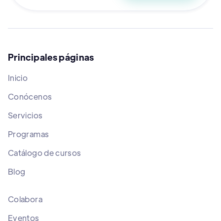
Principales páginas
Inicio
Conócenos
Servicios
Programas
Catálogo de cursos
Blog
Colabora
Eventos