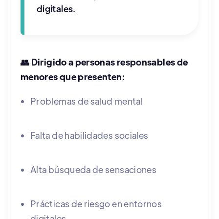
digitales.
👥 Dirigido a personas responsables de
menores que presenten:
Problemas de salud mental
Falta de habilidades sociales
Alta búsqueda de sensaciones
Prácticas de riesgo en entornos
digitales