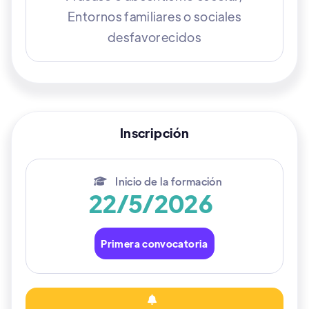
Entornos familiares o sociales
desfavorecidos
Inscripción
Inicio de la formación

22/5/2026
Primera convocatoria
