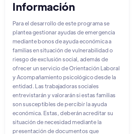
Información
Para el desarrollo de este programa se
plantea gestionar ayudas de emergencia
mediante bonos de ayuda económica a
familias en situación de vulnerabilidad o
riesgo de exclusión social, además de
ofrecer un servicio de Orientación Laboral
y Acompañamiento psicológico desde la
entidad. Las trabajadoras sociales
entrevistarán y valorarán si estas familias
son susceptibles de percibir la ayuda
económica. Estas, deberán acreditar su
situación de necesidad mediante la
presentación de documentos que