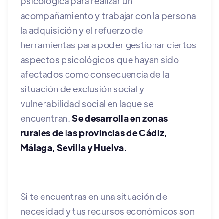
psicológica para realizar un
acompañamiento y trabajar con la persona
la adquisición y el refuerzo de
herramientas para poder gestionar ciertos
aspectos psicológicos que hayan sido
afectados como consecuencia de la
situación de exclusión social y
vulnerabilidad social en laque se
encuentran.
Se desarrolla en zonas
rurales de las provincias de Cádiz,
Málaga, Sevilla y Huelva.
Si te encuentras en una situación de
necesidad y tus recursos económicos son