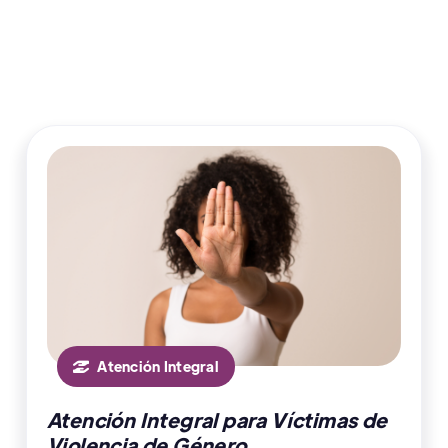
Atención Integral

Atención Integral para Víctimas de
Violencia de Género