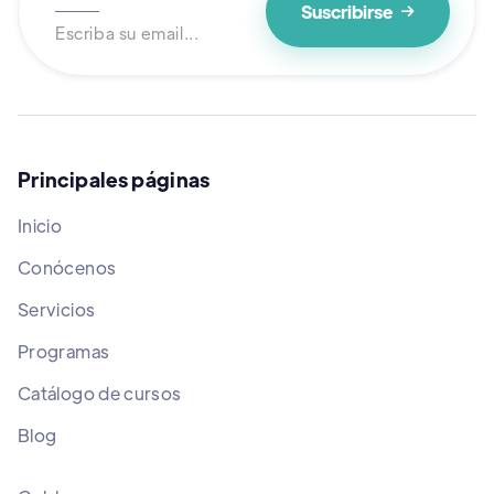

Principales páginas
Inicio
Conócenos
Servicios
Programas
Catálogo de cursos
Blog