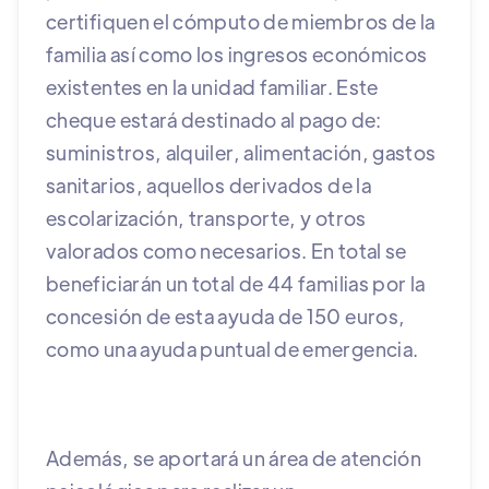
certifiquen el cómputo de miembros de la
familia así como los ingresos económicos
existentes en la unidad familiar. Este
cheque estará destinado al pago de:
suministros, alquiler, alimentación, gastos
sanitarios, aquellos derivados de la
escolarización, transporte, y otros
valorados como necesarios. En total se
beneficiarán un total de 44 familias por la
concesión de esta ayuda de 150 euros,
como una ayuda puntual de emergencia.
Además, se aportará un área de atención