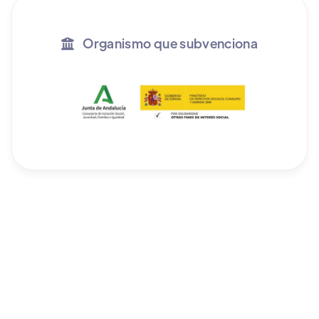
Organismo que subvenciona
