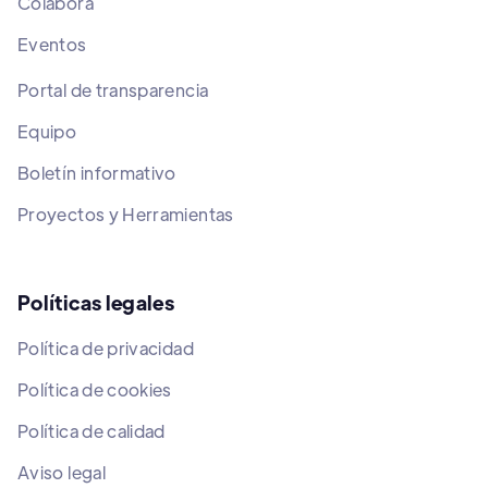
Colabora
Eventos
Portal de transparencia
Equipo
Boletín informativo
Proyectos y Herramientas
Políticas legales
Política de privacidad
Política de cookies
Política de calidad
Aviso legal