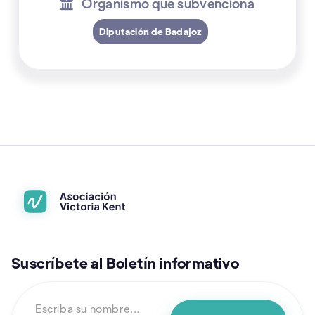
Organismo que subvenciona

Diputación de Badajoz
Suscríbete al Boletín informativo