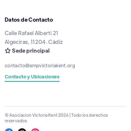
Datos de Contacto
Calle Rafael Alberti 21
Algeciras, 11204. Cádiz
Sede principal

contacto@ampvictoriakent.org
Contacto y Ubicaciones
© Asociacion Victoria Kent 2026 | Todo los derechos
reservados