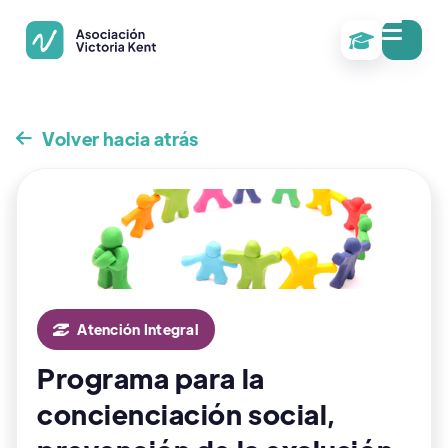

Volver hacia atrás

Atención Integral

Programa para la
concienciación social,